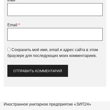
Имя
*
Email
*
Сохранить моё имя, email и адрес сайта в этом
браузере для последующих моих комментариев.
Иностранное унитарное предприятие «ЗИП24»