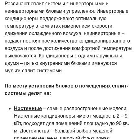
Различают сплит-системы с инверторными и
неинверторными блоками управления. Инверторные
кондиционеры поддерживают оптимальную
температуру в комнатах изменением скорости
движения охлажденного воздуха, неинверторные –
подают постоянное количество кондиционированного
воздуха и после достижения комфортной температуры
выключаются. Кондиционеры с одним наружным и
двумя – пятью внутренними блоками именуются
мульти-сплит-системами.
По месту установки блоков в помещениях сплит-
системы делят на:
Настенные
– самые распространенные модели.
Настенные кондиционеры имеют мощность 2 – 9
кВт, подходят для помещений площадью до 90 кв.
м. Достоинства – большой выбор моделей,
приемлемые цены, широкий функционал.