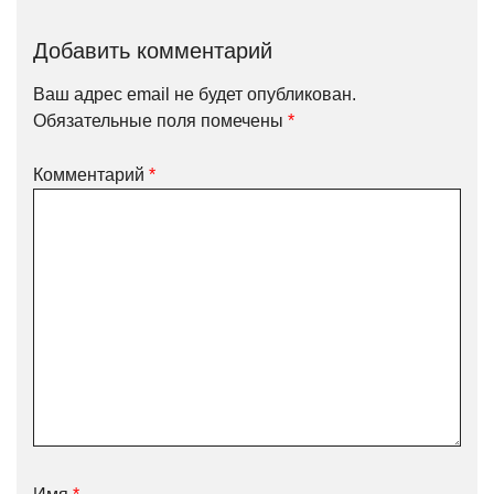
Добавить комментарий
Ваш адрес email не будет опубликован.
Обязательные поля помечены
*
Комментарий
*