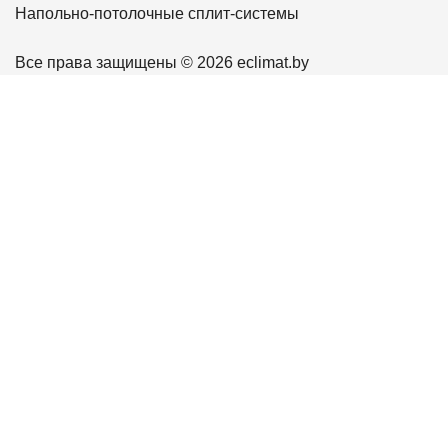
Напольно-потолочные сплит-системы
Все права защищены © 2026 eclimat.by