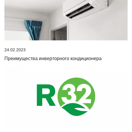
24.02.2023
Преимущества инверторного кондиционера