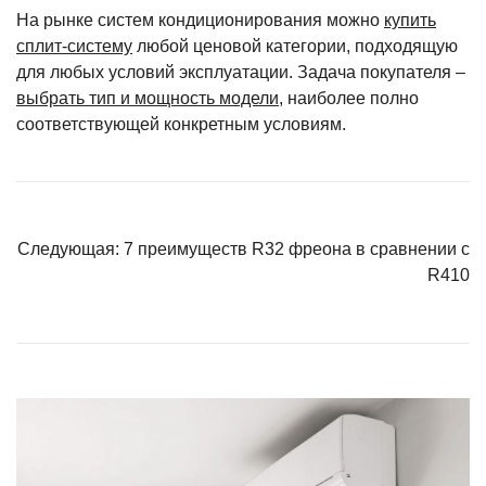
На рынке систем кондиционирования можно
купить
сплит-систему
любой ценовой категории, подходящую
для любых условий эксплуатации. Задача покупателя –
выбрать тип и мощность модели
, наиболее полно
соответствующей конкретным условиям.
Навигация
Следующая:
7 преимуществ R32 фреона в сравнении с
по
R410
записям