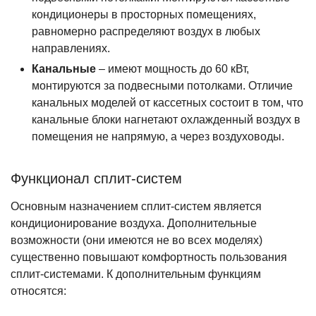
кондиционеры в просторных помещениях,
равномерно распределяют воздух в любых
направлениях.
Канальные
– имеют мощность до 60 кВт,
монтируются за подвесными потолками. Отличие
канальных моделей от кассетных состоит в том, что
канальные блоки нагнетают охлажденный воздух в
помещения не напрямую, а через воздуховоды.
Функционал сплит-систем
Основным назначением сплит-систем является
кондиционирование воздуха. Дополнительные
возможности (они имеются не во всех моделях)
существенно повышают комфортность пользования
сплит-системами. К дополнительным функциям
относятся: