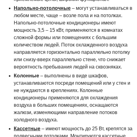
Напольно-потолочные
– могут устанавливаться в
любом месте, чаще – возле пола и на потолках.
Напольно-потолочные кондиционеры имеют
мощность 3,5 – 15 кВт, применяются в комнатах
сложной формы или помещениях с большим
количеством людей. Поток охлажденного воздуха
направляется горизонтально параллельно потолку
или снизу-вверх параллельно стене, что снижает
вероятность пребывания людей на сквозняках.
Колонные
– выполнены в виде шкафов,
устанавливаются посреди помещений или у стен и
не нуждаются в креплениях. Колонные
кондиционеры применяются для охлаждения
воздуха в больших помещениях, оснащаются
жалюзи, изменяющими направление потоков
холодного воздуха.
Кассетные
– имеют мощность до 25 Вт, крепятся за
подвесными потолками. Монтируются кассетные