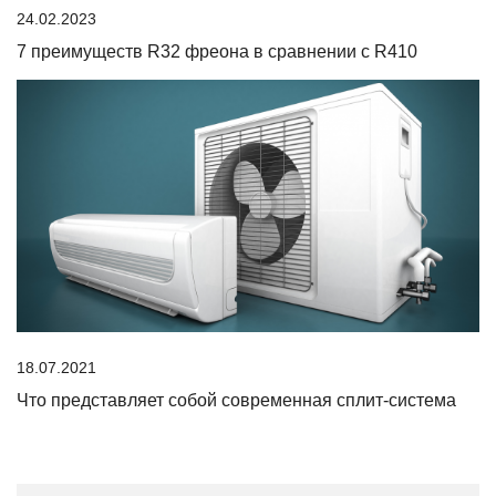
24.02.2023
7 преимуществ R32 фреона в сравнении с R410
18.07.2021
Что представляет собой современная сплит-система