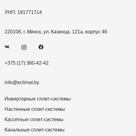
УНП: 191771714
220108, г. Минск, ул. Казинца, 121а, корпус 46
+375 (17) 360-42-42
info@eclimat.by
Инверторные сплит-системы
Настенные сплит-системы
Кассетные сплит-системы
Канальные сплит-системы