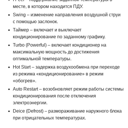
месте, в котором находится ПДУ.
Swing – изменение направления воздушной струи
с помощью заслонок.
Таймер – включает и выключает
кондиционирование по заданному графику.
Turbo (Powerful) – включает кондиционер на
максимальную мощность до достижения
оптимальной температуры.
Hot Start – задержка воздухообмена при переходе
из режима «кондиционирование» в режим
«обогрев».
Auto Restart – возобновляет режим работы системы
кондиционирования после отключения
электроэнергии.
Deice (Defrost) – размораживание наружного блока
при отрицательных температурах.