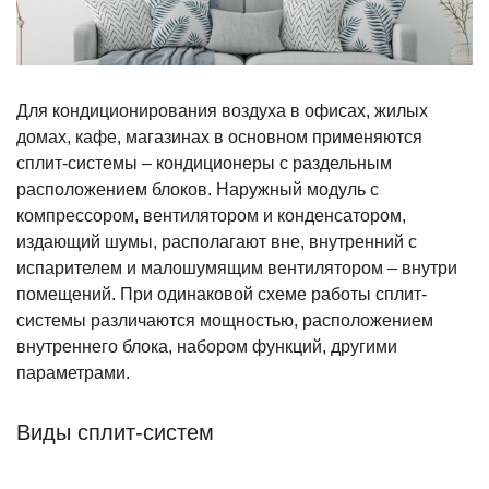
Для кондиционирования воздуха в офисах, жилых
домах, кафе, магазинах в основном применяются
сплит-системы – кондиционеры с раздельным
расположением блоков. Наружный модуль с
компрессором, вентилятором и конденсатором,
издающий шумы, располагают вне, внутренний с
испарителем и малошумящим вентилятором – внутри
помещений. При одинаковой схеме работы сплит-
системы различаются мощностью, расположением
внутреннего блока, набором функций, другими
параметрами.
Виды сплит-систем