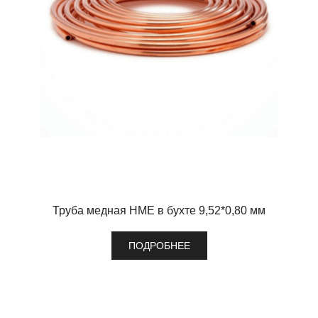
Труба медная HME в бухте 9,52*0,80 мм
ПОДРОБНЕЕ