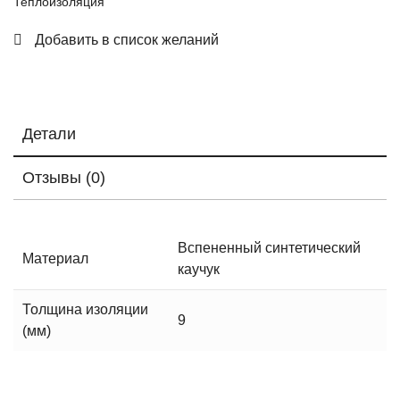
Теплоизоляция
Добавить в список желаний
Детали
Отзывы (0)
Вспененный синтетический
Материал
каучук
Толщина изоляции
9
(мм)