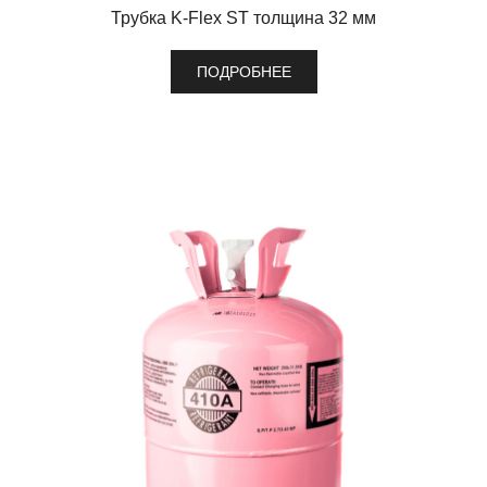
Трубка K-Flex ST толщина 32 мм
ПОДРОБНЕЕ