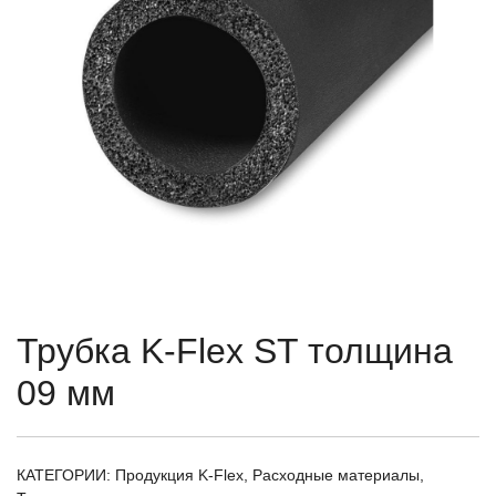
Трубка K-Flex ST толщина
09 мм
КАТЕГОРИИ:
Продукция K-Flex
,
Расходные материалы
,