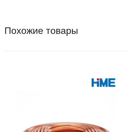
Похожие товары