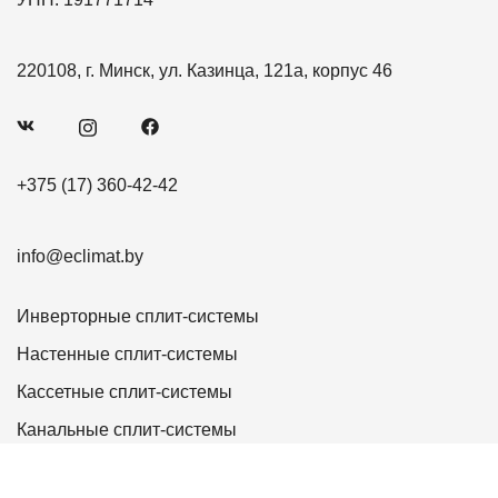
220108, г. Минск, ул. Казинца, 121а, корпус 46
+375 (17) 360-42-42
info@eclimat.by
Инверторные сплит-системы
Настенные сплит-системы
Кассетные сплит-системы
Канальные сплит-системы
Напольно-потолочные сплит-системы