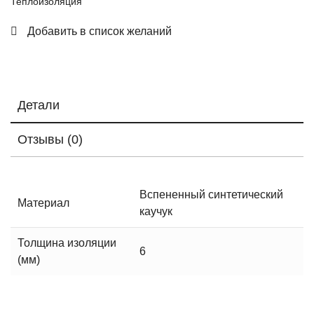
Теплоизоляция
Добавить в список желаний
Детали
Отзывы (0)
Вспененный синтетический
Материал
каучук
Толщина изоляции
6
(мм)