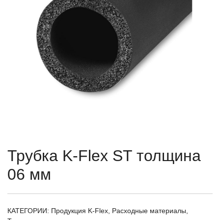
Трубка K-Flex ST толщина
06 мм
КАТЕГОРИИ:
Продукция K-Flex
,
Расходные материалы
,