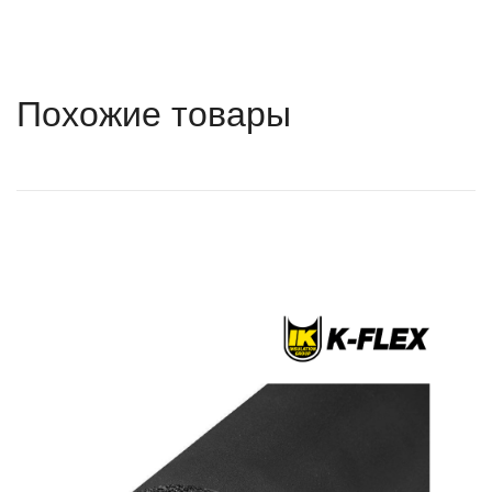
Похожие товары