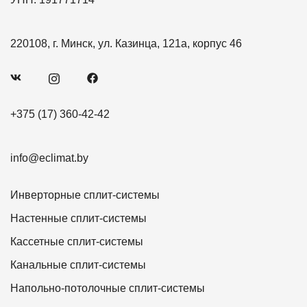
220108, г. Минск, ул. Казинца, 121а, корпус 46
+375 (17) 360-42-42
info@eclimat.by
Инверторные сплит-системы
Настенные сплит-системы
Кассетные сплит-системы
Канальные сплит-системы
Напольно-потолочные сплит-системы