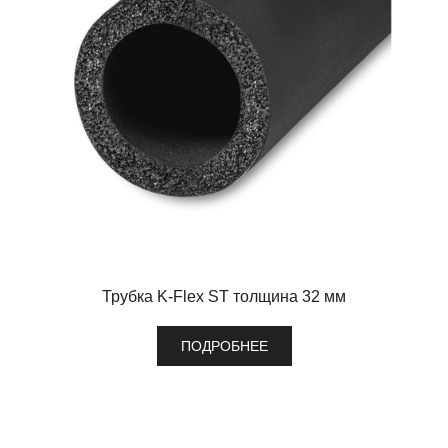
Трубка K-Flex ST толщина 32 мм
ПОДРОБНЕЕ