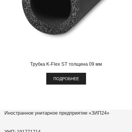
Трубка K-Flex ST толщина 09 мм
ПОДРОБНЕЕ
Иностранное унитарное предприятие «ЗИП24»
УНП: 191771714