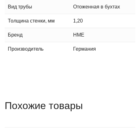
Вид трубы
Отоженная в бухтах
Толщина стенки, мм
1,20
Бренд
HME
Производитель
Германия
Похожие товары