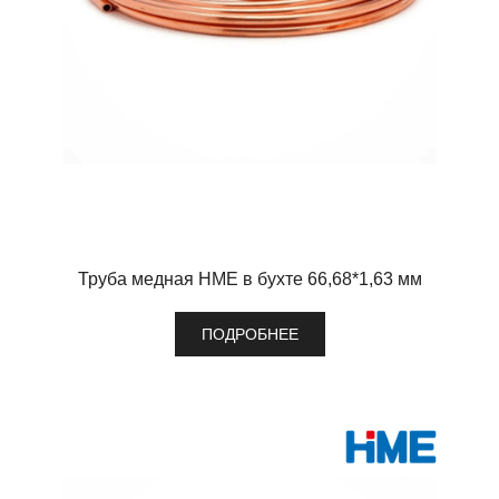
Труба медная HME в бухте 66,68*1,63 мм
ПОДРОБНЕЕ