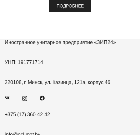
ПОДРОБНЕЕ
Иностранное унитарное предприятие «ЗИП24»
УНП: 191771714
220108, г. Минск, ул. Казинца, 121а, корпус 46
+375 (17) 360-42-42
info@eclimat.by