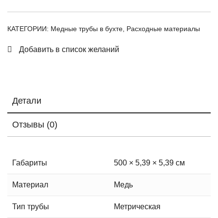
КАТЕГОРИИ:
Медные трубы в бухте
,
Расходные материалы
Добавить в список желаний
Детали
Отзывы (0)
Габариты
500 × 5,39 × 5,39 см
Материал
Медь
Тип трубы
Метрическая