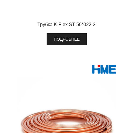
Трубка K-Flex ST 50*022-2
ПОДРОБНЕЕ