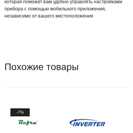
которая поможет вам удобно управлять настройками
прибора с помощью мобильного приложения,
независимо от вашего местоположения
Похожие товары
-7%