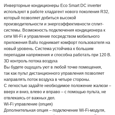
Инверторные кондиционеры Eco Smart DC inverter
используют в работе хладагент нового поколения R32,
который позволяет добиться высокой
производительности и энергоэффективности сплит-
системы. Возможность подключения кондиционера к
сети Wi-Fi и управление посредством мобильного
приложения Ballu поднимает комфорт пользователя на
новый уровень. Система устойчива к большим
перепадам напряжения и способна работать при 120 В.
3D контроль потока воздуха
Вы будете ощущать уют в любой точке помещения,
так как пульт дистанционного управления позволяет
направлять поток воздуха в четыре стороны.
С легкостью задайте необходимое положение жалюзи –
вверх и вниз, влево и вправо – с помощью пульта, не
отвлекаясь от важных дел.
Wi-Fi управление (опция)
Дополнительная опция ‒ подключение Wi-Fi-модуля,