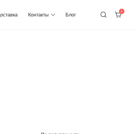
0
доставка
Контакты
Блог