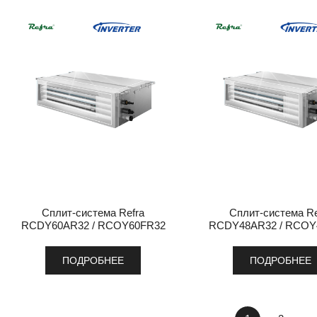
Сплит-система Refra
Сплит-система Re
RCDY60AR32 / RCOY60FR32
RCDY48AR32 / RCOY
ПОДРОБНЕЕ
ПОДРОБНЕЕ