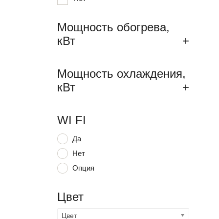
Мощность обогрева,
кВт
+
Мощность охлаждения,
кВт
+
WI FI
Да
Нет
Опция
Цвет
Цвет