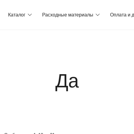
Каталог
Расходные материалы
Оплата и 
Да