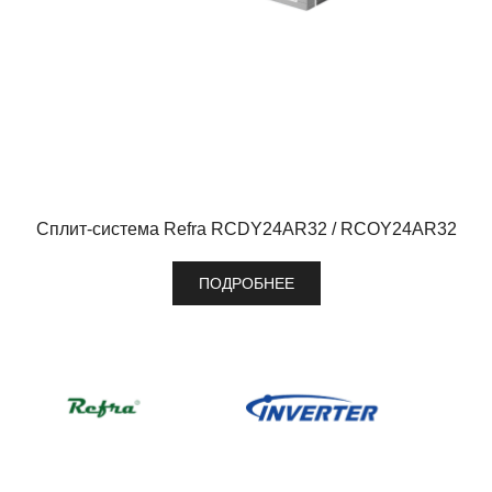
Сплит-система Refra RCDY24AR32 / RCOY24AR32
ПОДРОБНЕЕ