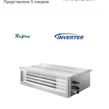
Представлено 5 товаров