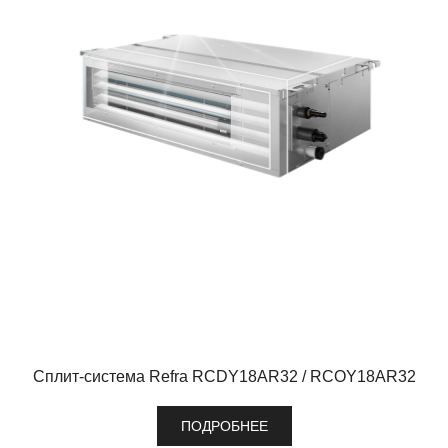
Сплит-система Refra RCDY18AR32 / RCOY18AR32
ПОДРОБНЕЕ