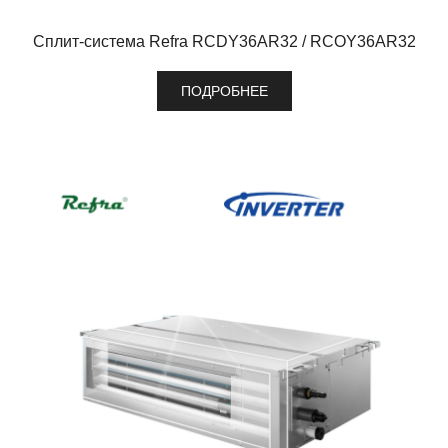
Сплит-система Refra RCDY36AR32 / RCOY36AR32
ПОДРОБНЕЕ