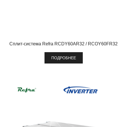
Сплит-система Refra RCDY60AR32 / RCOY60FR32
ПОДРОБНЕЕ