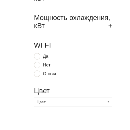
Мощность охлаждения,
кВт
+
WI FI
Да
Нет
Опция
Цвет
Цвет