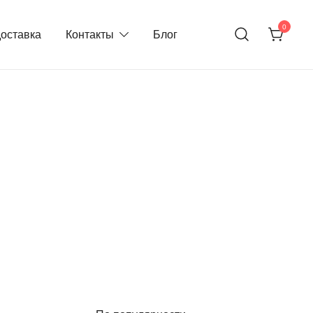
0
доставка
Контакты
Блог