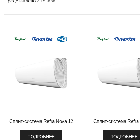
Представлено 2 товара
Сплит-система Refra Nova 12
Сплит-система Refra
ПОДРОБНЕЕ
ПОДРОБНЕЕ