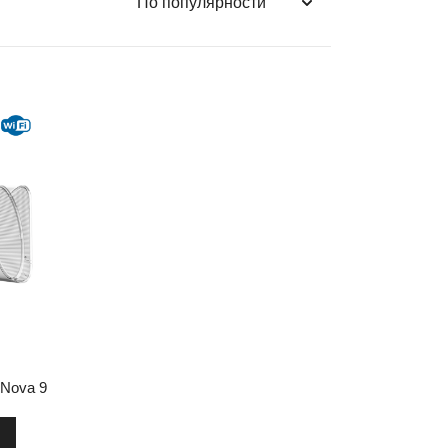
 Nova 9