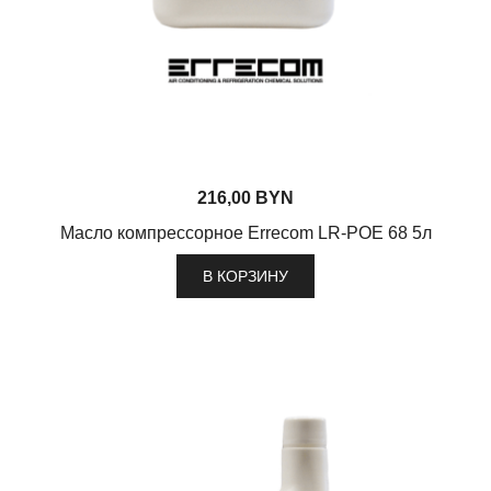
216,00
BYN
Масло компрессорное Errecom LR-POE 68 5л
В КОРЗИНУ