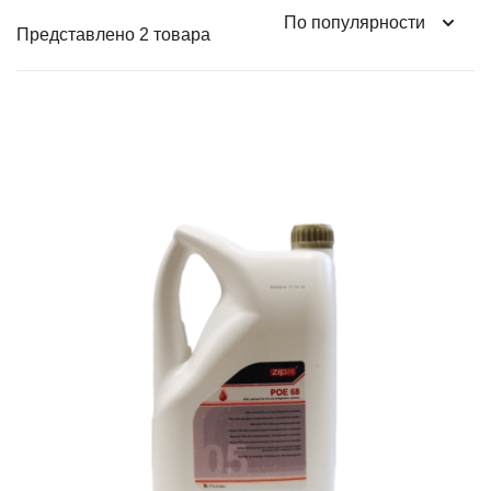
Представлено 2 товара