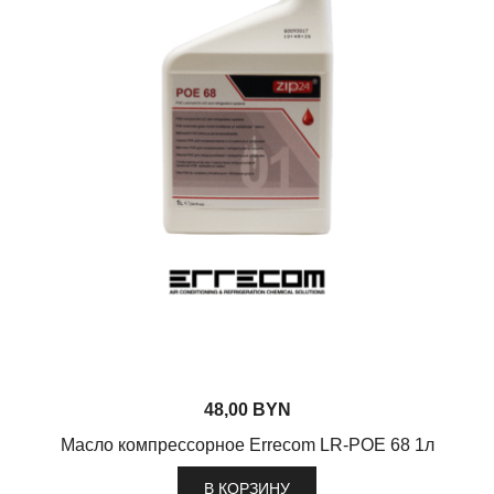
48,00
BYN
Масло компрессорное Errecom LR-POE 68 1л
В КОРЗИНУ