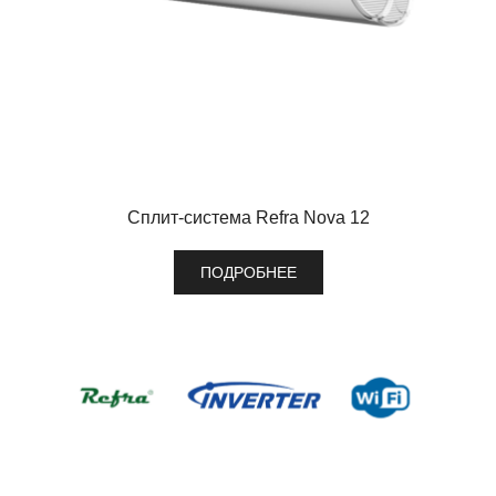
Сплит-система Refra Nova 12
ПОДРОБНЕЕ