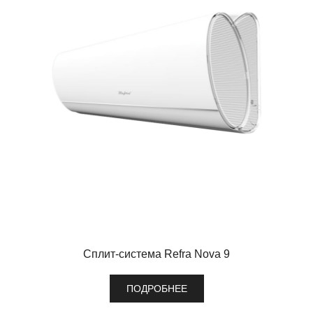
Сплит-система Refra Nova 9
ПОДРОБНЕЕ