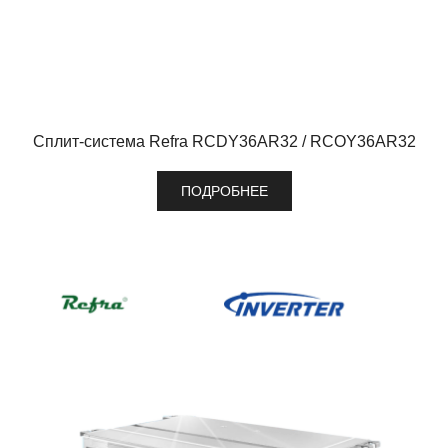
Сплит-система Refra RCDY36AR32 / RCOY36AR32
ПОДРОБНЕЕ