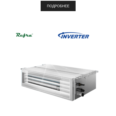
ПОДРОБНЕЕ