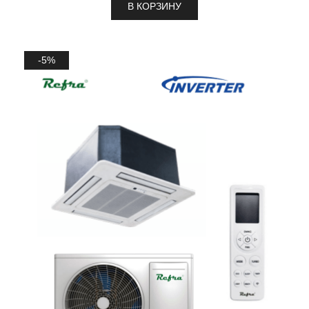
В КОРЗИНУ
-5%