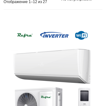
Отображение 1–12 из 27