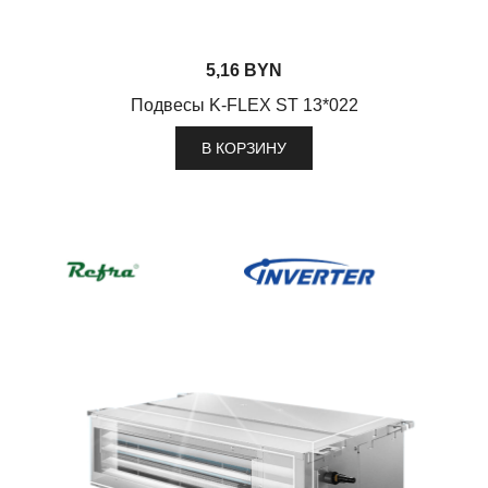
5,16
BYN
Подвесы K-FLEX ST 13*022
В КОРЗИНУ