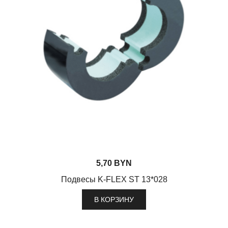
5,70
BYN
Подвесы K-FLEX ST 13*028
В КОРЗИНУ