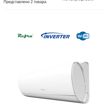
Представлено 2 товара