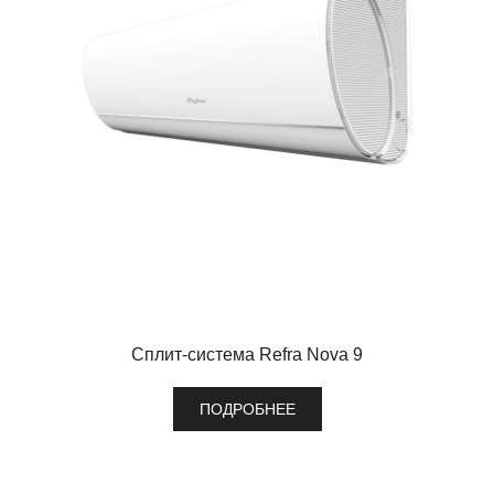
Сплит-система Refra Nova 9
ПОДРОБНЕЕ