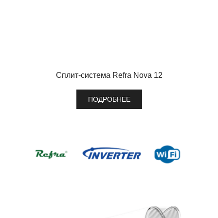
Сплит-система Refra Nova 12
ПОДРОБНЕЕ