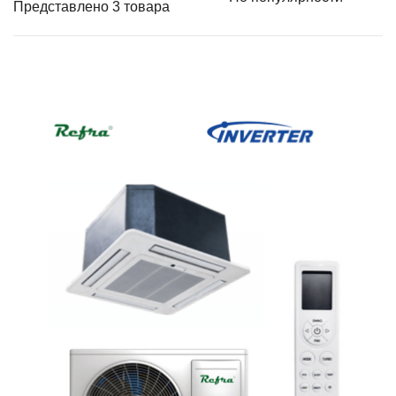
Представлено 3 товара