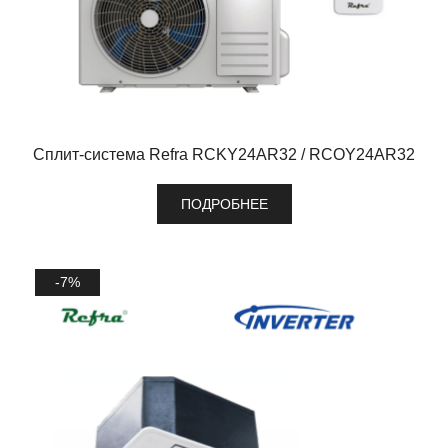
Сплит-система Refra RCKY24AR32 / RCOY24AR32
ПОДРОБНЕЕ
-7%