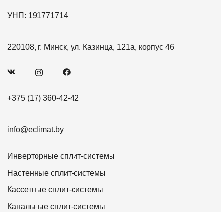
УНП: 191771714
220108, г. Минск, ул. Казинца, 121а, корпус 46
+375 (17) 360-42-42
info@eclimat.by
Инверторные сплит-системы
Настенные сплит-системы
Кассетные сплит-системы
Канальные сплит-системы