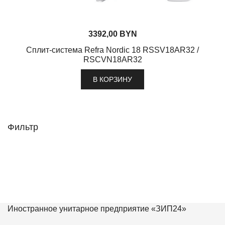
3392,00
BYN
Сплит-система Refra Nordic 18 RSSV18AR32 /
RSCVN18AR32
В КОРЗИНУ
Фильтр
Иностранное унитарное предприятие «ЗИП24»