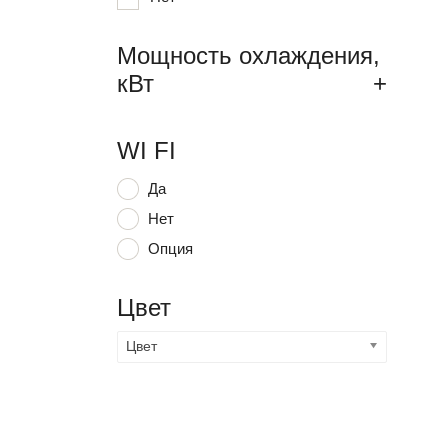
Мощность охлаждения,
кВт
+
WI FI
Да
Нет
Опция
Цвет
Цвет