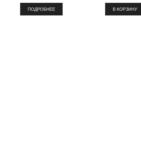
ПОДРОБНЕЕ
В КОРЗИНУ