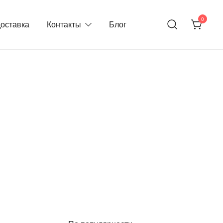
0
доставка
Контакты
Блог