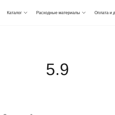
Каталог
Расходные материалы
Оплата и 
5.9