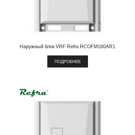
Наружный блок VRF Refra RCOFM160AR1
ПОДРОБНЕЕ