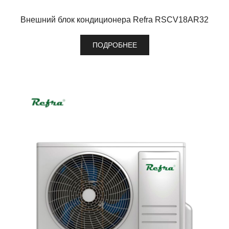
Внешний блок кондиционера Refra RSCV18AR32
ПОДРОБНЕЕ