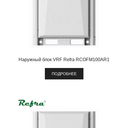
Наружный блок VRF Refra RCOFM100AR1
ПОДРОБНЕЕ