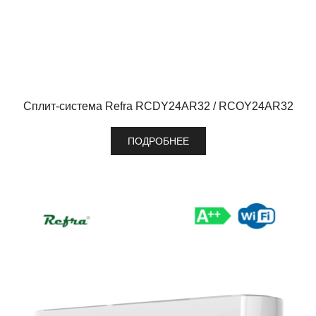
Сплит-система Refra RCDY24AR32 / RCOY24AR32
ПОДРОБНЕЕ