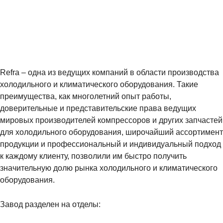
Refra – одна из ведущих компаний в области производства
холодильного и климатического оборудования. Такие
преимущества, как многолетний опыт работы,
доверительные и представительские права ведущих
мировых производителей компрессоров и других запчастей
для холодильного оборудования, широчайший ассортимент
продукции и профессиональный и индивидуальный подход
к каждому клиенту, позволили им быстро получить
значительную долю рынка холодильного и
климатического
оборудования
.
Завод разделен на отделы: