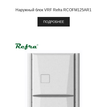
Наружный блок VRF Refra RCOFM125AR1
ПОДРОБНЕЕ