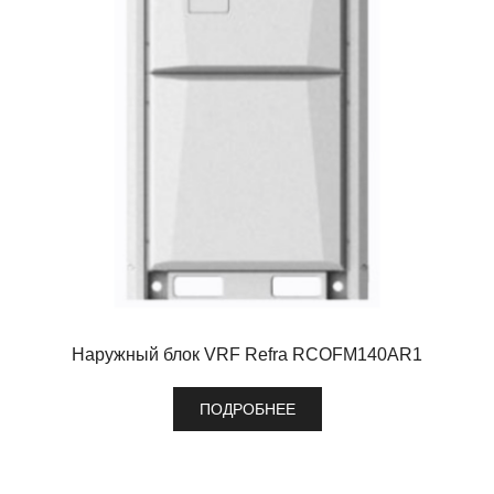
Наружный блок VRF Refra RCOFM140AR1
ПОДРОБНЕЕ