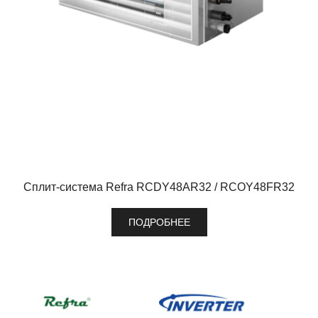
Сплит-система Refra RCDY48AR32 / RCOY48FR32
ПОДРОБНЕЕ