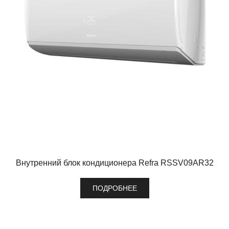
Внутренний блок кондиционера Refra RSSV09AR32
ПОДРОБНЕЕ