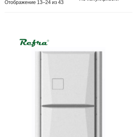
Отображение 13–24 из 43