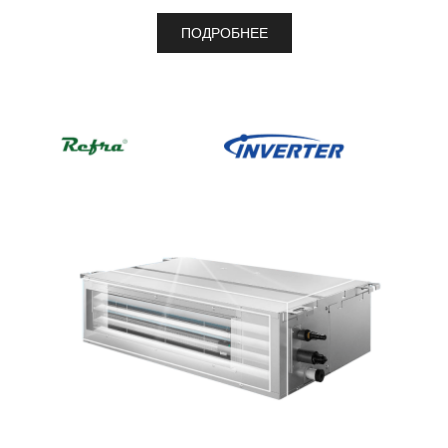
ПОДРОБНЕЕ